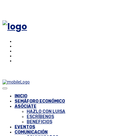
INICIO
SEMÁFORO ECONÓMICO
ASÓCIATE
HAZLO CON LUISA
ESCRÍBENOS
BENEFICIOS
EVENTOS
COMUNICACIÓN