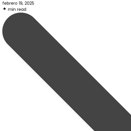
febrero 19, 2025
min read