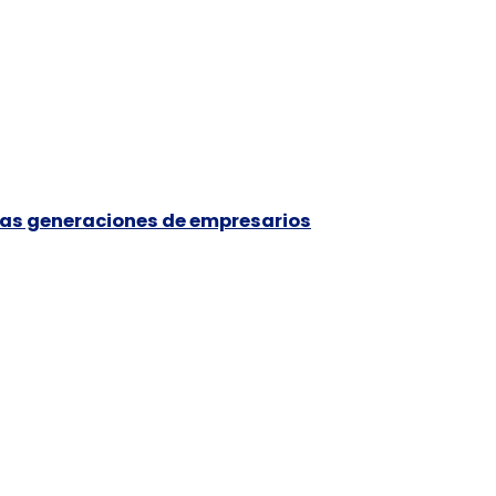
as generaciones de empresarios