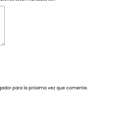
gador para la próxima vez que comente.