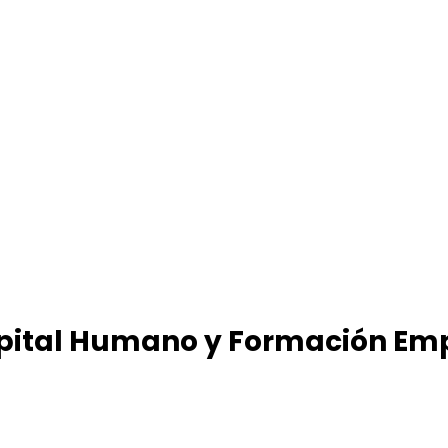
apital Humano y Formación Emp