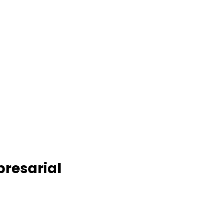
resarial