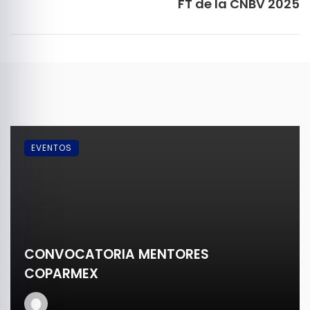
FT de la CNBV 2025
EVENTOS
CONVOCATORIA MENTORES
COPARMEX