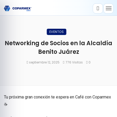
EVENTOS
Networking de Socios en la Alcaldía
Benito Juárez
septiembre 12, 2025
776 Visitas
0
Tu próxima gran conexión te espera en Café con Coparmex
☕