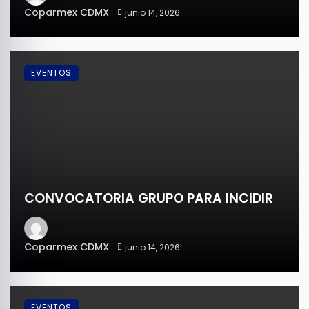
Coparmex CDMX
junio 14, 2026
EVENTOS
CONVOCATORIA GRUPO PARA INCIDIR
Coparmex CDMX
junio 14, 2026
EVENTOS