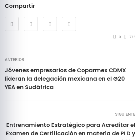
Compartir
0
776
ANTERIOR
Jóvenes empresarios de Coparmex CDMX
lideran la delegación mexicana en el G20
YEA en Sudáfrica
SIGUIENTE
Entrenamiento Estratégico para Acreditar el
Examen de Certificación en materia de PLD y