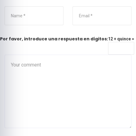
Por favor, introduce una respuesta en dígitos:
12 + quince =