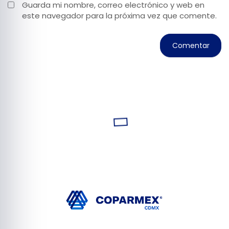
Guarda mi nombre, correo electrónico y web en
este navegador para la próxima vez que comente.