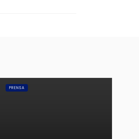
PRENSA