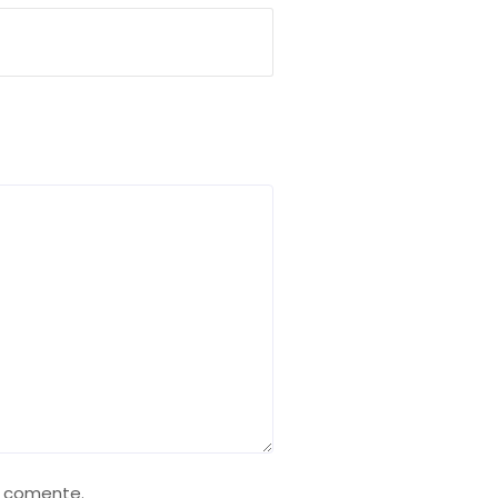
e comente.