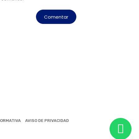
ORMATIVA
AVISO DE PRIVACIDAD