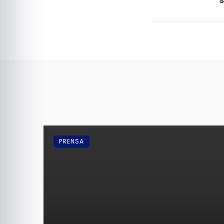
PRENSA