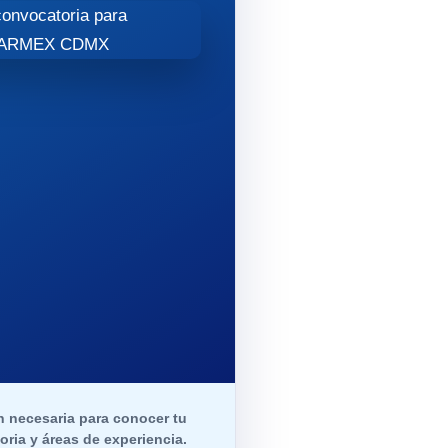
ón necesaria para conocer tu
oria y áreas de experiencia.