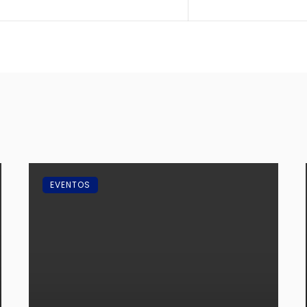
EVENTOS