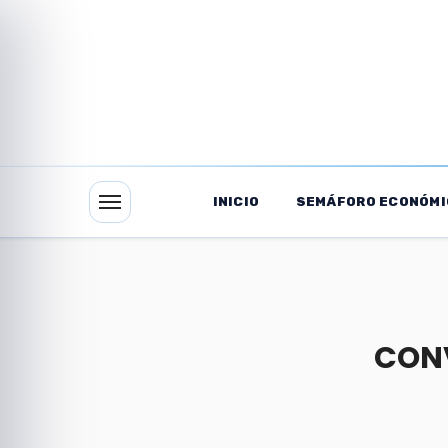
INICIO
SEMÁFORO ECONÓMI
CON