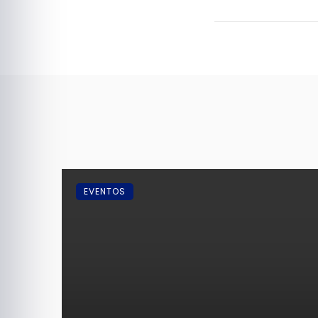
EVENTOS