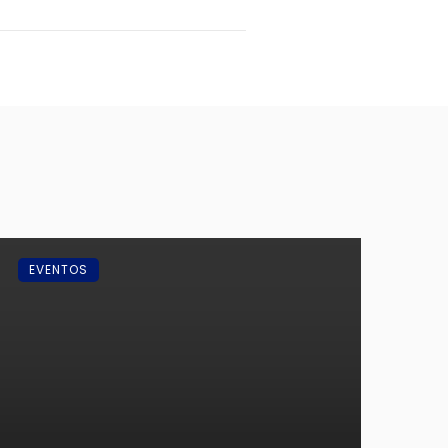
EVENTOS