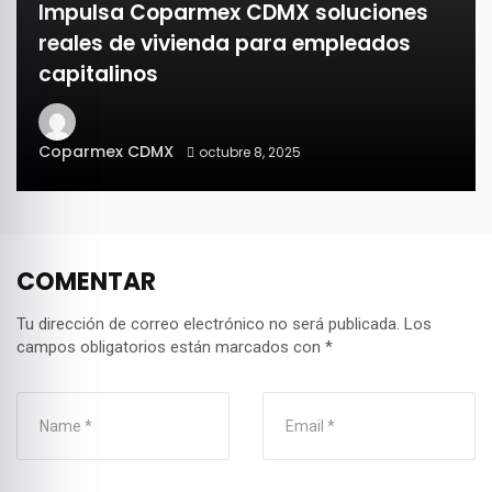
Impulsa Coparmex CDMX soluciones
reales de vivienda para empleados
capitalinos
Coparmex CDMX
octubre 8, 2025
COMENTAR
Tu dirección de correo electrónico no será publicada.
Los
campos obligatorios están marcados con
*