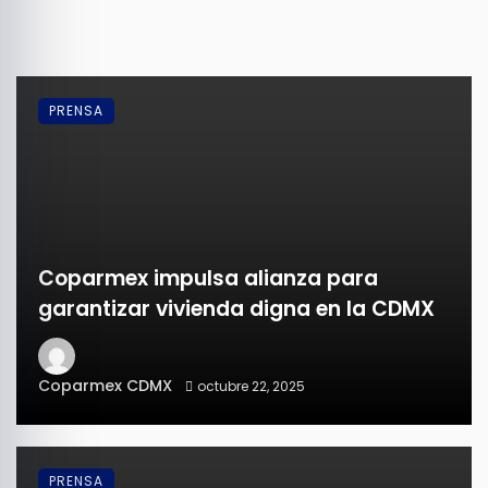
PRENSA
Coparmex impulsa alianza para
garantizar vivienda digna en la CDMX
Coparmex CDMX
octubre 22, 2025
PRENSA