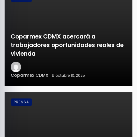
Coparmex CDMX acercará a
trabajadores oportunidades reales de
vivienda
Coparmex CDMX
octubre 10, 2025
PRENSA