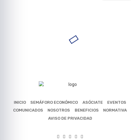
INICIO
SEMÁFORO ECONÓMICO
ASÓCIATE
EVENTOS
COMUNICADOS
NOSOTROS
BENEFICIOS
NORMATIVA
AVISO DE PRIVACIDAD