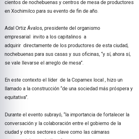
cientos de nochebuenas y centros de mesa de productores
en Xochimilco para su evento de fin de año.
Adal Ortiz Ávalos, presidente del organismo
empresarial invito a los capitalinos a
adquirir directamente de los productores de esta ciudad,
nochebuenas para sus casas y sus oficinas, “y sí, ahora sí,
se vale llevarse el arreglo de mesa”.
En este contexto el líder de la Coparnex local , hizo un
llamado a la construcción “de una sociedad más próspera y
equitativa”.
Durante el evento subrayó, “la importancia de fortalecer la
conversación y la colaboración entre el gobierno de la
ciudad y otros sectores clave como las cámaras