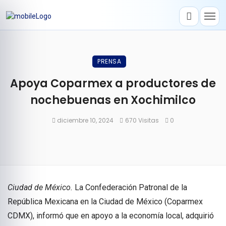
PRENSA
Apoya Coparmex a productores de
nochebuenas en Xochimilco
diciembre 10, 2024
670 Visitas
0
Ciudad de México.
La Confederación Patronal de la
República Mexicana en la Ciudad de México (Coparmex
CDMX), informó que en apoyo a la economía local, adquirió