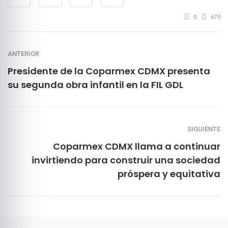
0
670
ANTERIOR
Presidente de la Coparmex CDMX presenta
su segunda obra infantil en la FIL GDL
SIGUIENTE
Coparmex CDMX llama a continuar
invirtiendo para construir una sociedad
próspera y equitativa