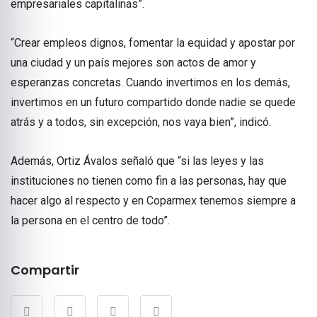
empresariales capitalinas”.
“Crear empleos dignos, fomentar la equidad y apostar por
una ciudad y un país mejores son actos de amor y
esperanzas concretas. Cuando invertimos en los demás,
invertimos en un futuro compartido donde nadie se quede
atrás y a todos, sin excepción, nos vaya bien”, indicó.
Además, Ortiz Ávalos señaló que “si las leyes y las
instituciones no tienen como fin a las personas, hay que
hacer algo al respecto y en Coparmex tenemos siempre a
la persona en el centro de todo”.
Compartir