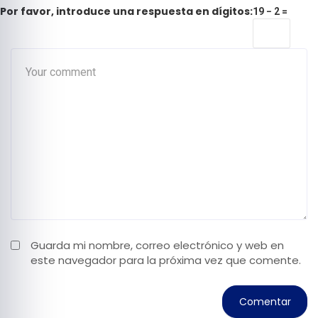
Por favor, introduce una respuesta en dígitos:
19 − 2 =
Guarda mi nombre, correo electrónico y web en
este navegador para la próxima vez que comente.