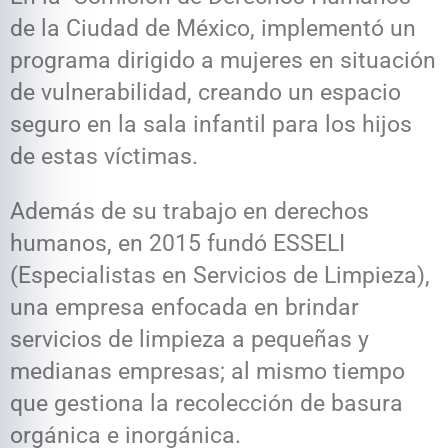
de la Ciudad de México, implementó un
programa dirigido a mujeres en situación
de vulnerabilidad, creando un espacio
seguro en la sala infantil para los hijos
de estas víctimas.
Además de su trabajo en derechos
humanos, en 2015 fundó ESSELI
(Especialistas en Servicios de Limpieza),
una empresa enfocada en brindar
servicios de limpieza a pequeñas y
medianas empresas; al mismo tiempo
que gestiona la recolección de basura
orgánica e inorgánica.