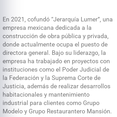
En 2021, cofundó “Jerarquía Lumer”, una
empresa mexicana dedicada a la
construcción de obra pública y privada,
donde actualmente ocupa el puesto de
directora general. Bajo su liderazgo, la
empresa ha trabajado en proyectos con
instituciones como el Poder Judicial de
la Federación y la Suprema Corte de
Justicia, además de realizar desarrollos
habitacionales y mantenimiento
industrial para clientes como Grupo
Modelo y Grupo Restaurantero Mansión.