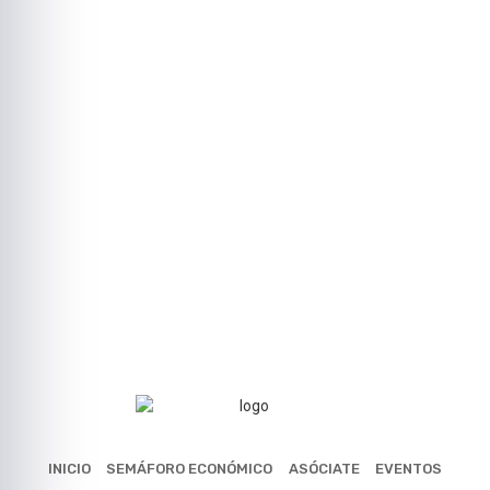
INICIO
SEMÁFORO ECONÓMICO
ASÓCIATE
EVENTOS