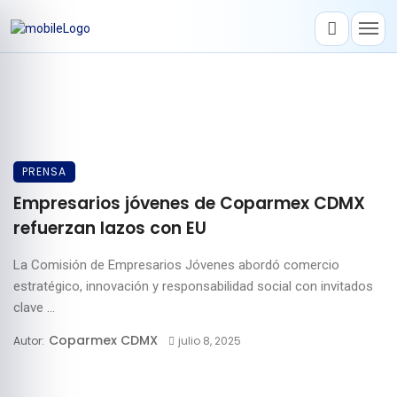
PRENSA
Empresarios jóvenes de Coparmex CDMX
refuerzan lazos con EU
La Comisión de Empresarios Jóvenes abordó comercio
estratégico, innovación y responsabilidad social con invitados
clave ...
Coparmex CDMX
Autor:
julio 8, 2025