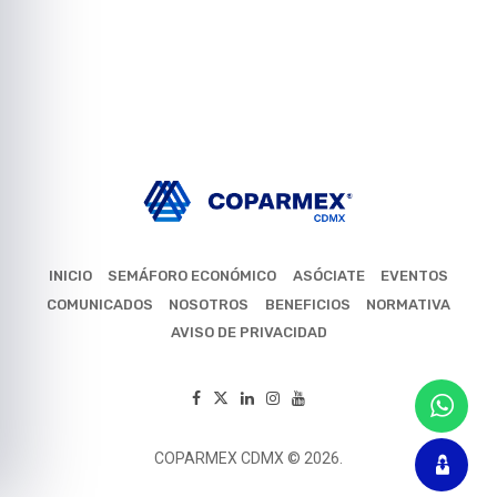
INICIO
SEMÁFORO ECONÓMICO
ASÓCIATE
EVENTOS
COMUNICADOS
NOSOTROS
BENEFICIOS
NORMATIVA
AVISO DE PRIVACIDAD
COPARMEX CDMX © 2026.