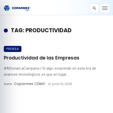
TAG: PRODUCTIVIDAD
PRENSA
Productividad de las Empresas
#AlSonarLaCampana | Si algo sorprende en esta era de
avances tecnológicos es que en lugar ...
Coparmex CDMX
Autor:
junio 10, 2025