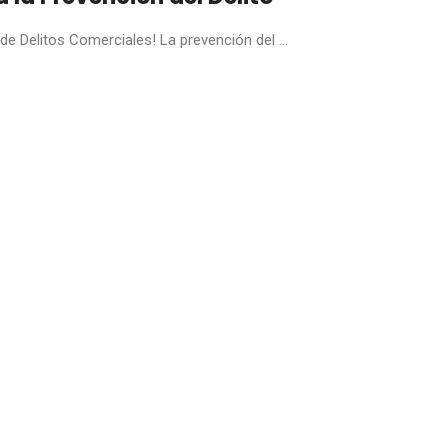
e Delitos Comerciales! La prevención del ...