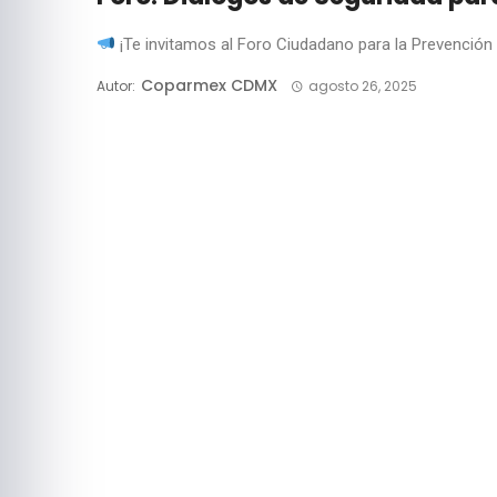
¡Te invitamos al Foro Ciudadano para la Prevención d
Coparmex CDMX
Autor:
agosto 26, 2025