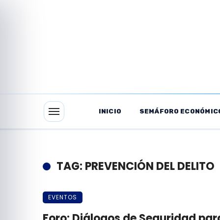
INICIO
SEMÁFORO ECONÓMIC
TAG: PREVENCIÓN DEL DELITO
EVENTOS
Foro: Diálogos de Seguridad para