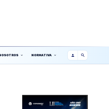
NOSOTROS
NORMATIVA