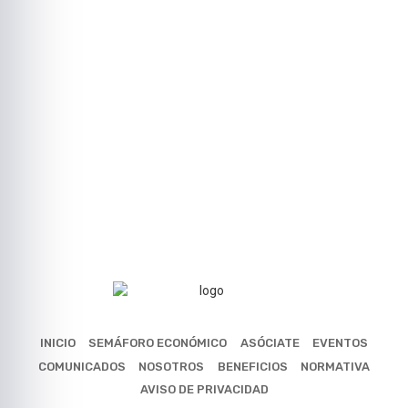
INICIO
SEMÁFORO ECONÓMICO
ASÓCIATE
EVENTOS
COMUNICADOS
NOSOTROS
BENEFICIOS
NORMATIVA
AVISO DE PRIVACIDAD