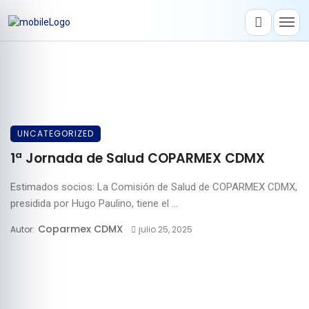
UNCATEGORIZED
1ª Jornada de Salud COPARMEX CDMX
Estimados socios: La Comisión de Salud de COPARMEX CDMX,
presidida por Hugo Paulino, tiene el ...
Coparmex CDMX
Autor:
julio 25, 2025