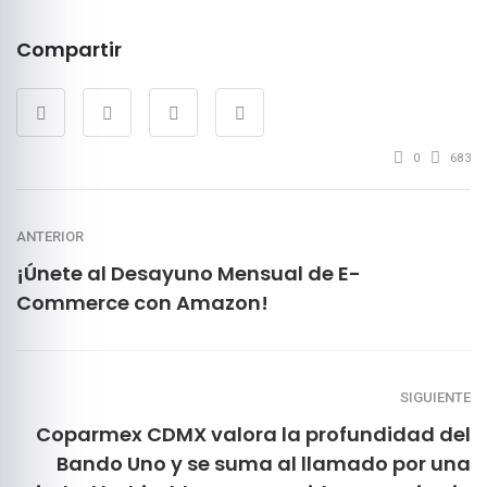
Compartir
0
683
ANTERIOR
¡Únete al Desayuno Mensual de E-
Commerce con Amazon!
SIGUIENTE
Coparmex CDMX valora la profundidad del
Bando Uno y se suma al llamado por una